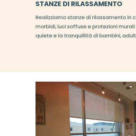
STANZE DI RILASSAMENTO
Realizziamo stanze di rilassamento in cu
morbidi, luci soffuse e protezioni mural
quiete e la tranquillità di bambini, adult