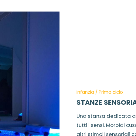
Infanzia / Primo ciclo
STANZE SENSORIA
Una stanza dedicata al
tutti i sensi. Morbidi cus
altri stimoli sensoriali 