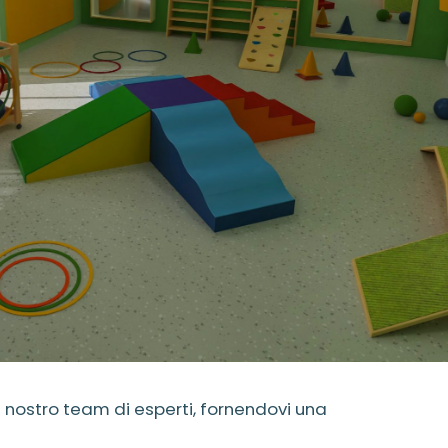
l nostro team di esperti, fornendovi una