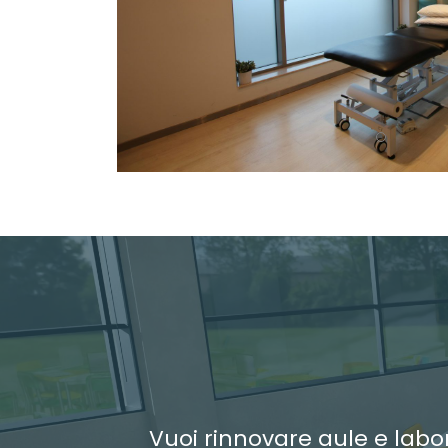
Vuoi rinnovare aule e labo