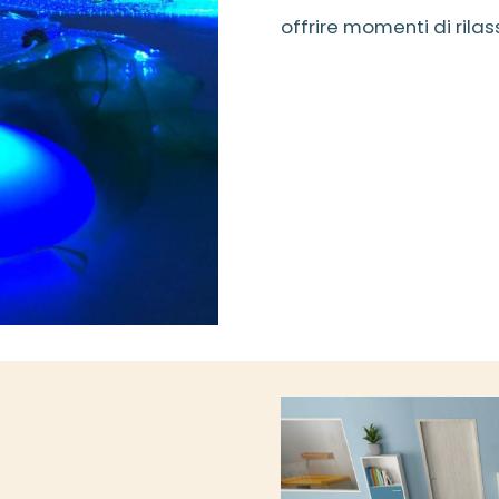
offrire momenti di ril