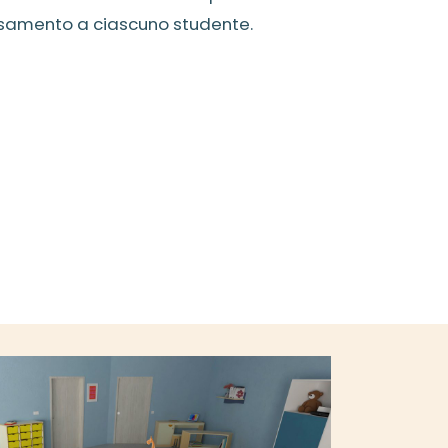
assamento a ciascuno studente.