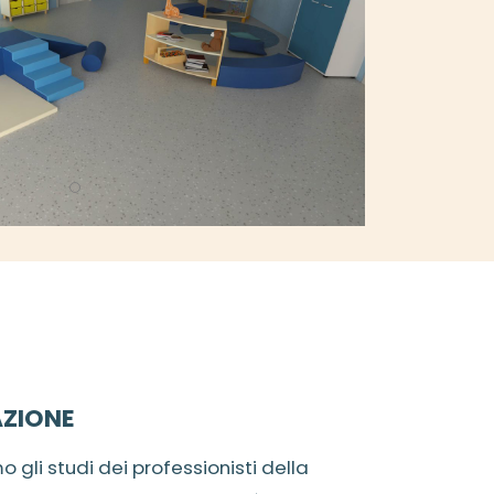
AZIONE
 gli studi dei professionisti della