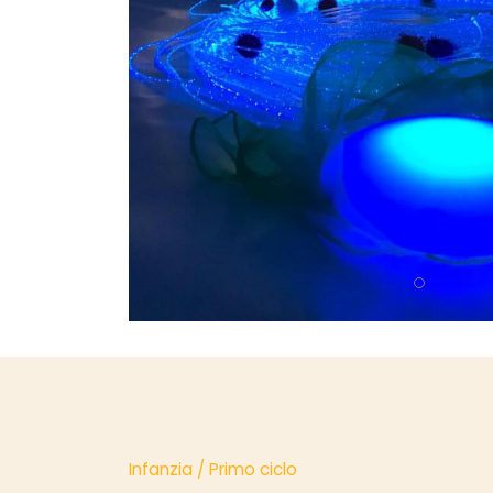
Infanzia / Primo ciclo