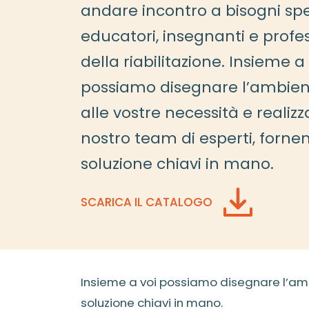
andare incontro a bisogni spec
educatori, insegnanti e profes
della riabilitazione. Insieme a 
possiamo disegnare l’ambien
alle vostre necessità e realizza
nostro team di esperti, forne
soluzione chiavi in mano.
SCARICA IL CATALOGO
Insieme a voi possiamo disegnare l’ambi
soluzione chiavi in mano.