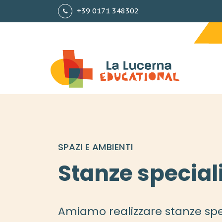
+39 0171 348302
SPAZI E AMBIENTI
Stanze special
Amiamo realizzare stanze spe